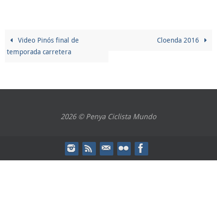
Video Pinós final de
Cloenda 2016
temporada carretera
2026 © Penya Ciclista Mundo